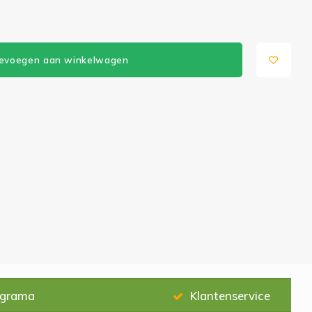
evoegen aan winkelwagen
ograma
Klantenservice