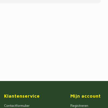
Klantenservice
Mijn account
Contactformulier
Registreren