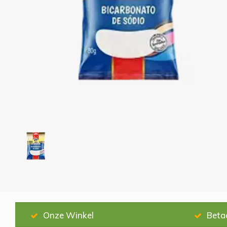
Onze Winkel
Beta