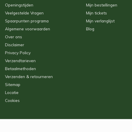
Openingstijden
Mijn bestellingen
Veelgestelde Vragen
Mijn tickets
Spaarpunten programa
Mijn verlanglijst
Algemene voorwaarden
Blog
Over ons
Disclaimer
Privacy Policy
Verzendtarieven
Betaalmethoden
Verzenden & retourneren
Sitemap
Locatie
Cookies