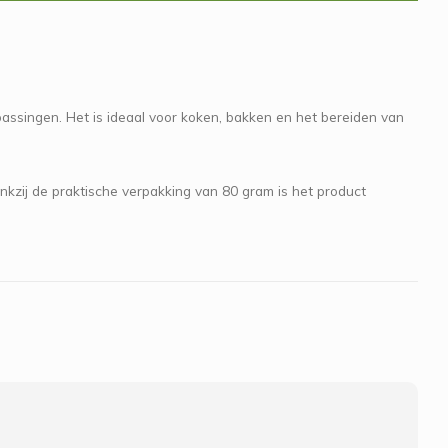
passingen. Het is ideaal voor koken, bakken en het bereiden van
ankzij de praktische verpakking van 80 gram is het product