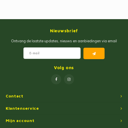
Nieuwsbrief
Ontvang de laatste updates, nieuws en aanbiedingen via email
Volg ons
Contact
Klantenservice
Mijn account