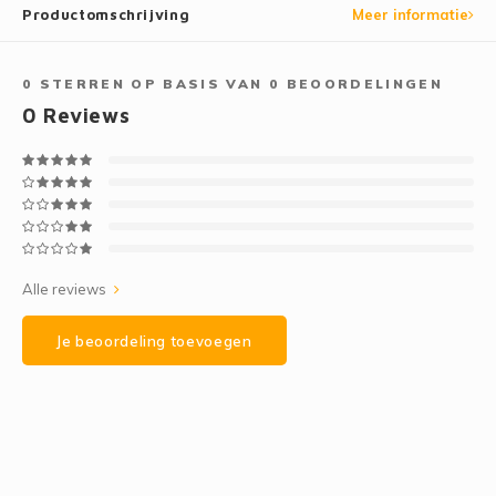
Productomschrijving
Meer informatie
0
STERREN OP BASIS VAN
0
BEOORDELINGEN
0
Reviews
Alle reviews
Je beoordeling toevoegen