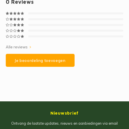
0
Reviews
Alle reviews
Je beoordeling toevoegen
Nieuwsbrief
Ontvang de laatste updates, nieuws en aanbiedingen via email