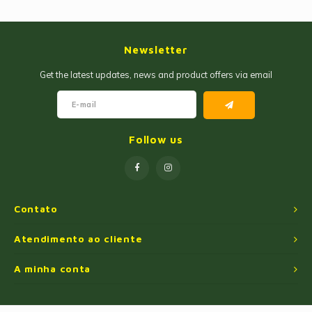
Newsletter
Get the latest updates, news and product offers via email
Follow us
Contato
Atendimento ao cliente
A minha conta