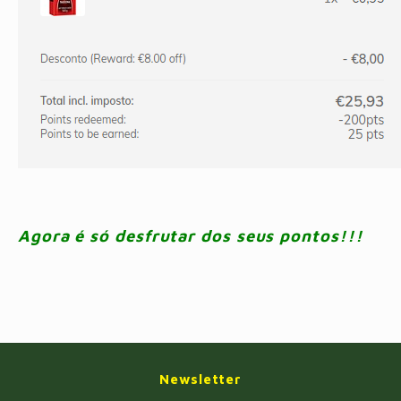
Agora é só desfrutar dos seus pontos!!!
Newsletter