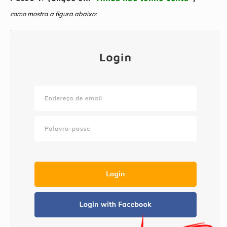
como mostra a figura abaixo: