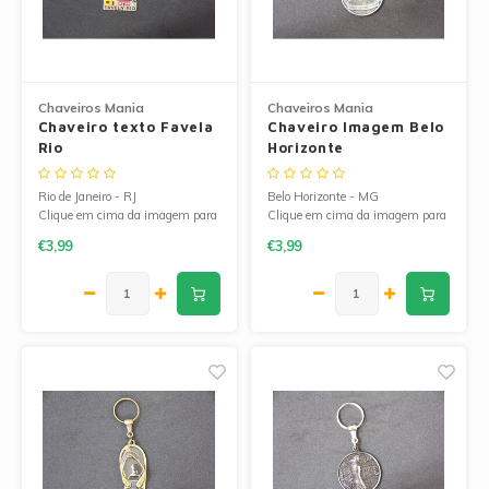
Chaveiros Mania
Chaveiros Mania
Chaveiro texto Favela
Chaveiro Imagem Belo
Rio
Horizonte
Rio de Janeiro - RJ
Belo Horizonte - MG
Clique em cima da imagem para
Clique em cima da imagem para
ampliá-la.
ampliá-la.
€3,99
€3,99