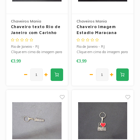
Chaveiros Mania
Chaveiros Mania
Chaveiro texto Rio de
Chaveiro Imagem
Janeiro com Carinho
Estadio Maracana
Rio de Janeiro - RJ
Rio de Janeiro - RJ
Clique em cima da imagem para
Clique em cima da imagem para
ampliá-la.
ampliá-la.
€3,99
€3,99