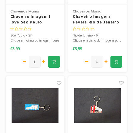
Chaveiros Mania
Chaveiros Mania
Chaveiro Imagem I
Chaveiro Imagem
love São Paulo
Favela Rio de Janeiro
São Paulo - SP
Rio de Janeiro - RJ
Clique em cima da imagem para
Clique em cima da imagem para
ampliá-la.
ampliá-la.
€3,99
€3,99