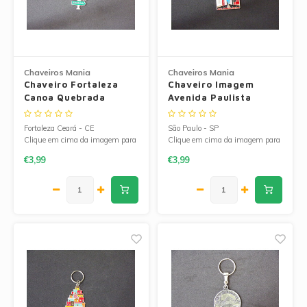
Chaveiros Mania
Chaveiros Mania
Chaveiro Fortaleza
Chaveiro Imagem
Canoa Quebrada
Avenida Paulista
Fortaleza Ceará - CE
São Paulo - SP
Clique em cima da imagem para
Clique em cima da imagem para
ampliá-la.
ampliá-la.
€3,99
€3,99