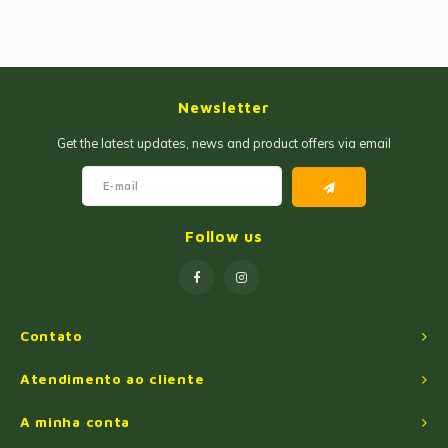
Newsletter
Get the latest updates, news and product offers via email
Follow us
Contato
Atendimento ao cliente
A minha conta