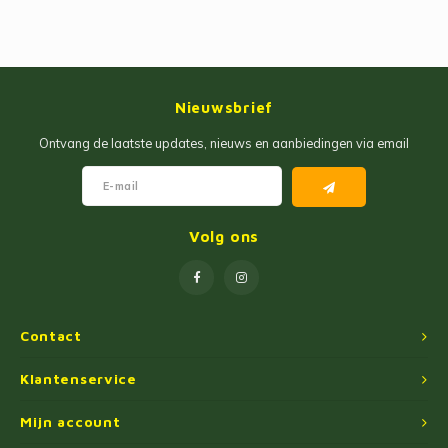
Nieuwsbrief
Ontvang de laatste updates, nieuws en aanbiedingen via email
Volg ons
Contact
Klantenservice
Mijn account