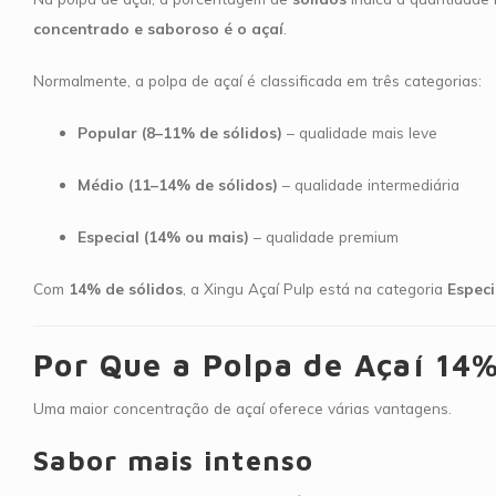
concentrado e saboroso é o açaí
.
Normalmente, a polpa de açaí é classificada em três categorias:
Popular (8–11% de sólidos)
– qualidade mais leve
Médio (11–14% de sólidos)
– qualidade intermediária
Especial (14% ou mais)
– qualidade premium
Com
14% de sólidos
, a Xingu Açaí Pulp está na categoria
Especi
Por Que a Polpa de Açaí 14
Uma maior concentração de açaí oferece várias vantagens.
Sabor mais intenso