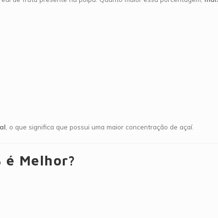
al
, o que significa que possui uma maior concentração de açaí.
% é Melhor?