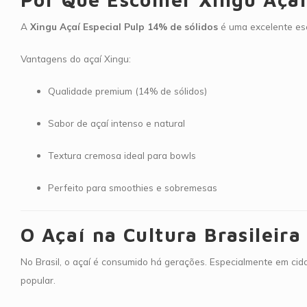
A
Xingu Açaí Especial Pulp 14% de sólidos
é uma excelente es
Vantagens do açaí Xingu:
Qualidade premium (14% de sólidos)
Sabor de açaí intenso e natural
Textura cremosa ideal para bowls
Perfeito para smoothies e sobremesas
O Açaí na Cultura Brasileira
No Brasil, o açaí é consumido há gerações. Especialmente em c
popular.