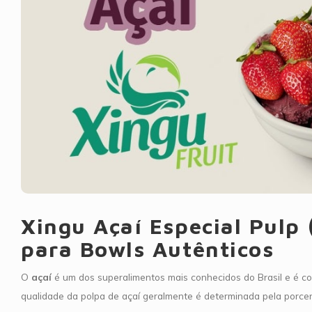
Xingu Açaí Especial Pulp
para Bowls Autênticos
O
açaí
é um dos superalimentos mais conhecidos do Brasil e é 
qualidade da polpa de açaí geralmente é determinada pela porc