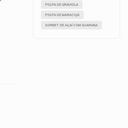
POLPA DE GRAVIOLA
POLPA DE MARACUJÁ
SORBET DE AÇAÍ COM GUARANA