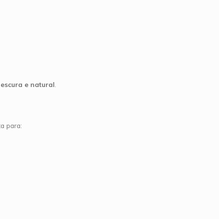
 escura e natural
.
a para: