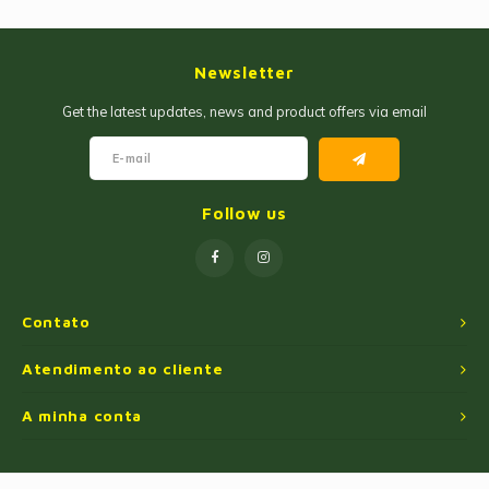
Newsletter
Get the latest updates, news and product offers via email
Follow us
Contato
Atendimento ao cliente
A minha conta