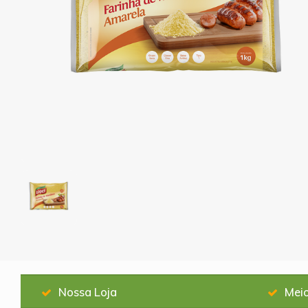
Nossa Loja
Mei