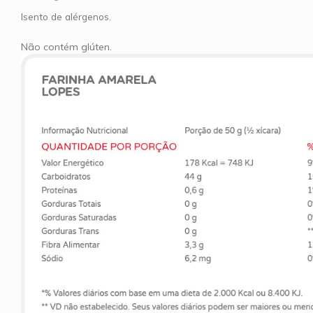
Isento de alérgenos.
Não contém glúten.