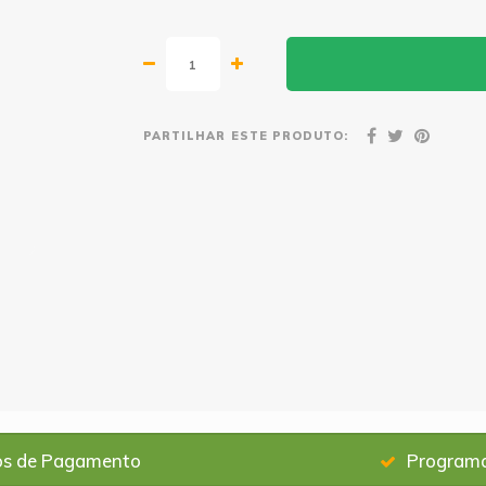
PARTILHAR ESTE PRODUTO:
os de Pagamento
Programa