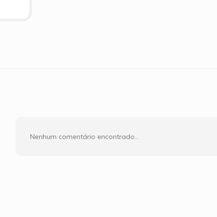
Nenhum comentário encontrado...